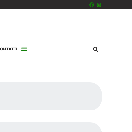
ONTATTI