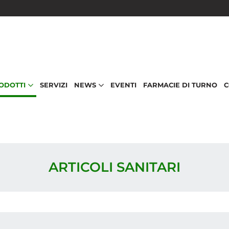
RODOTTI
SERVIZI
NEWS
EVENTI
FARMACIE DI TURNO
C
ARTICOLI SANITARI