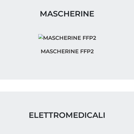
MASCHERINE
MASCHERINE FFP2
MASCHERINE FFP2
ELETTROMEDICALI