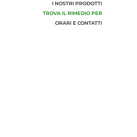
I NOSTRI PRODOTTI
TROVA IL RIMEDIO PER
ORARI E CONTATTI