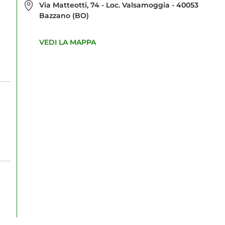
Via Matteotti, 74 - Loc. Valsamoggia - 40053
Bazzano (BO)
VEDI LA MAPPA