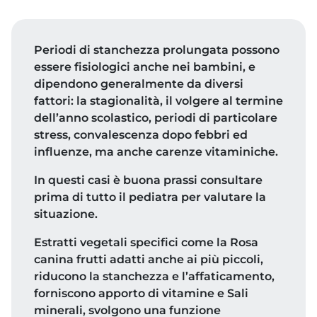
Periodi di stanchezza prolungata possono
essere fisiologici anche nei bambini, e
dipendono generalmente da diversi
fattori: la stagionalità, il volgere al termine
dell’anno scolastico, periodi di particolare
stress, convalescenza dopo febbri ed
influenze, ma anche carenze vitaminiche.
In questi casi è buona prassi consultare
prima di tutto il pediatra per valutare la
situazione.
Estratti vegetali specifici come la Rosa
canina frutti adatti anche ai più piccoli,
riducono la stanchezza e l’affaticamento,
forniscono apporto di vitamine e Sali
minerali, svolgono una funzione