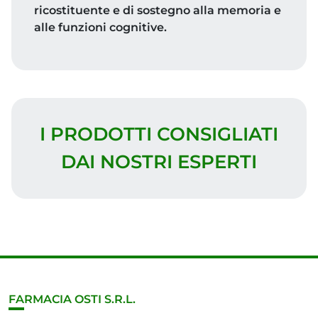
ricostituente e di sostegno alla memoria e
alle funzioni cognitive.
I PRODOTTI CONSIGLIATI
DAI NOSTRI ESPERTI
FARMACIA OSTI S.R.L.