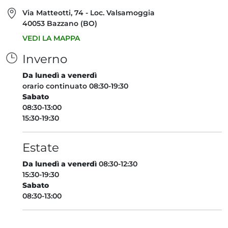
Via Matteotti, 74 - Loc. Valsamoggia
40053 Bazzano (BO)
VEDI LA MAPPA
Inverno
Da lunedì a venerdì
orario continuato 08:30-19:30
Sabato
08:30-13:00
15:30-19:30
Estate
Da lunedì a venerdì
08:30-12:30
15:30-19:30
Sabato
08:30-13:00