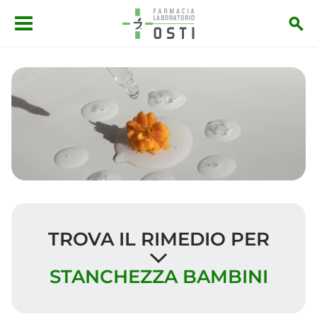
Salta al contenuto principale
TROVA IL RIMEDIO PER
STANCHEZZA BAMBINI